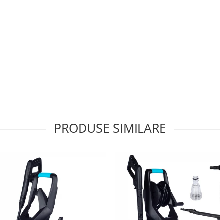
PRODUSE SIMILARE