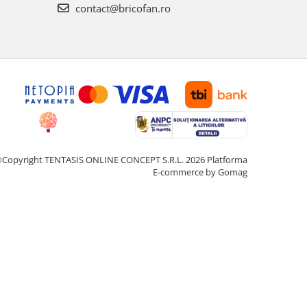
contact@bricofan.ro
Copyright TENTASIS ONLINE CONCEPT S.R.L. 2026
Platforma
E-commerce by Gomag