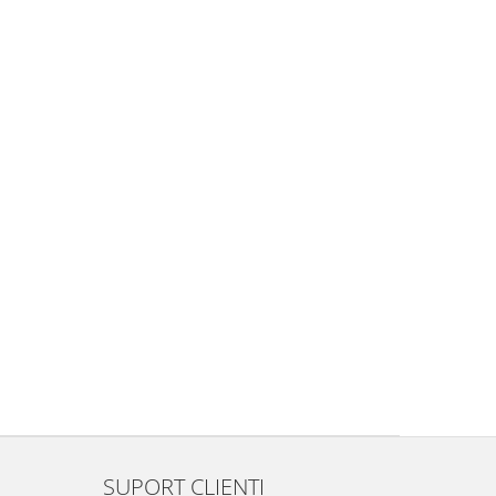
SUPORT CLIENTI