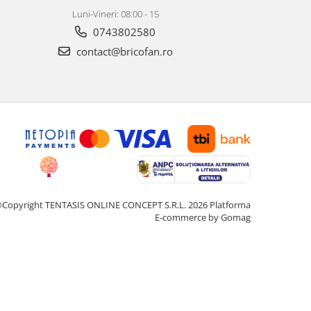
Luni-Vineri: 08:00 - 15
0743802580
contact@bricofan.ro
Copyright TENTASIS ONLINE CONCEPT S.R.L. 2026
Platforma
E-commerce by Gomag