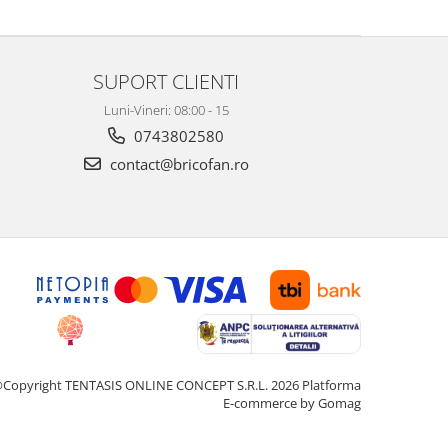
SUPORT CLIENTI
Luni-Vineri: 08:00 - 15
0743802580
contact@bricofan.ro
Copyright TENTASIS ONLINE CONCEPT S.R.L. 2026
Platforma
E-commerce by Gomag