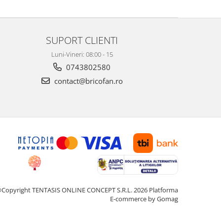
SUPORT CLIENTI
Luni-Vineri: 08:00 - 15
0743802580
contact@bricofan.ro
Copyright TENTASIS ONLINE CONCEPT S.R.L. 2026
Platforma
E-commerce by Gomag