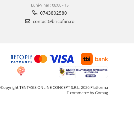
Luni-Vineri: 08:00 - 15
0743802580
contact@bricofan.ro
Copyright TENTASIS ONLINE CONCEPT S.R.L. 2026
Platforma
E-commerce by Gomag