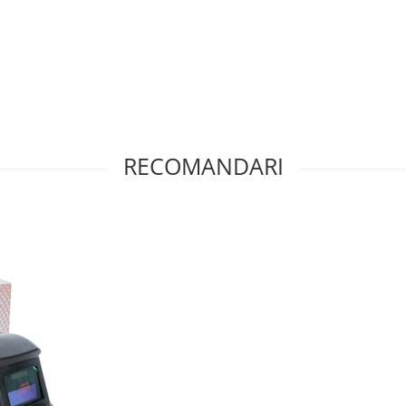
RECOMANDARI