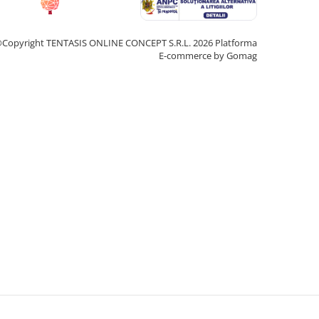
Copyright TENTASIS ONLINE CONCEPT S.R.L. 2026
Platforma
E-commerce by Gomag