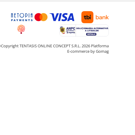
Copyright TENTASIS ONLINE CONCEPT S.R.L. 2026
Platforma
E-commerce by Gomag