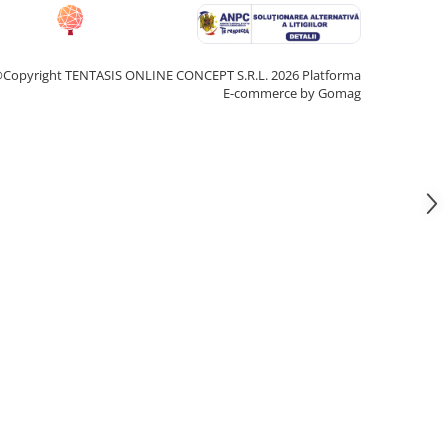
Copyright TENTASIS ONLINE CONCEPT S.R.L. 2026
Platforma
E-commerce by Gomag