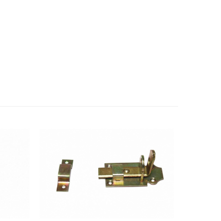
-4 LEI