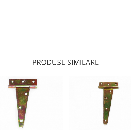
PRODUSE SIMILARE