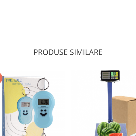
PRODUSE SIMILARE
I