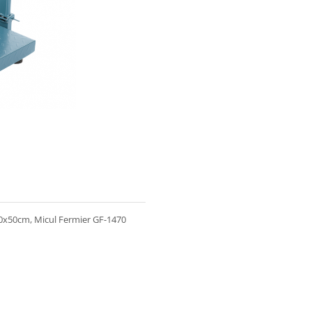
 40x50cm, Micul Fermier GF-1470