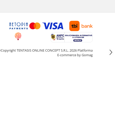
Copyright TENTASIS ONLINE CONCEPT S.R.L. 2026
Platforma
E-commerce by Gomag