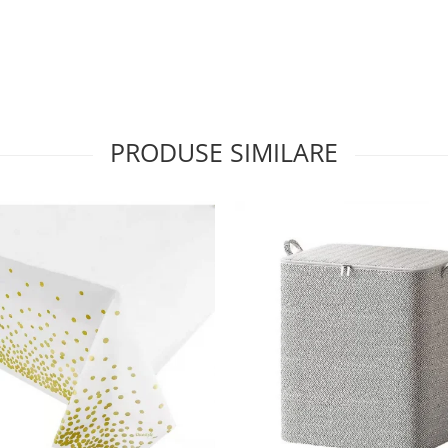
PRODUSE SIMILARE