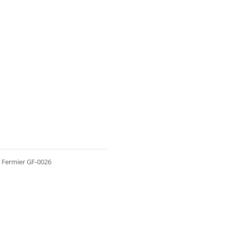
ul Fermier GF-0026