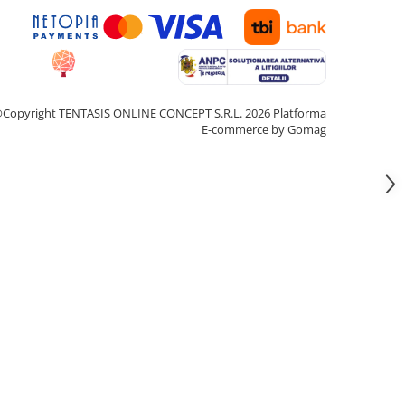
Copyright TENTASIS ONLINE CONCEPT S.R.L. 2026
Platforma
E-commerce by Gomag