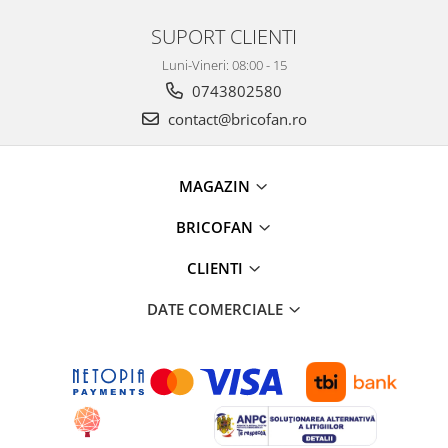
SUPORT CLIENTI
Luni-Vineri: 08:00 - 15
0743802580
contact@bricofan.ro
MAGAZIN
BRICOFAN
CLIENTI
DATE COMERCIALE