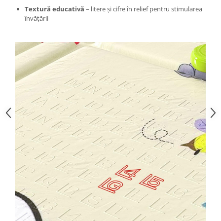
Textură educativă
– litere și cifre în relief pentru stimularea
învățării