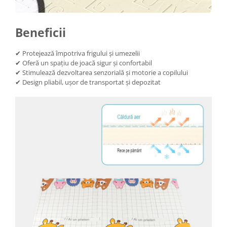
Beneficii
✔ Protejează împotriva frigului și umezelii
✔ Oferă un spațiu de joacă sigur și confortabil
✔ Stimulează dezvoltarea senzorială și motorie a copilului
✔ Design pliabil, ușor de transportat și depozitat