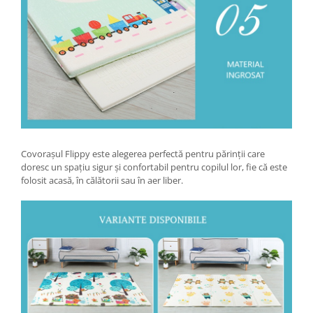
Covorașul Flippy este alegerea perfectă pentru părinții care
doresc un spațiu sigur și confortabil pentru copilul lor, fie că este
folosit acasă, în călătorii sau în aer liber.