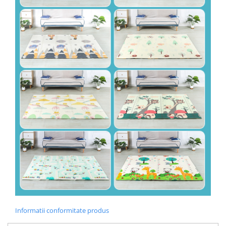
Informatii conformitate produs