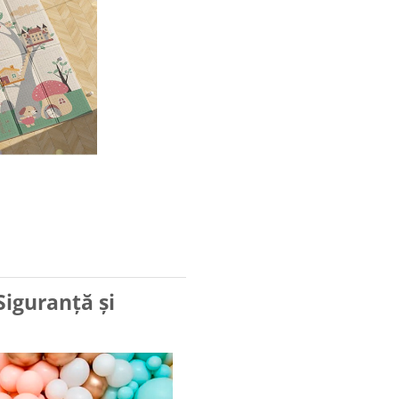
Siguranță și