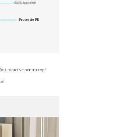
ți, atractive pentru copii
il