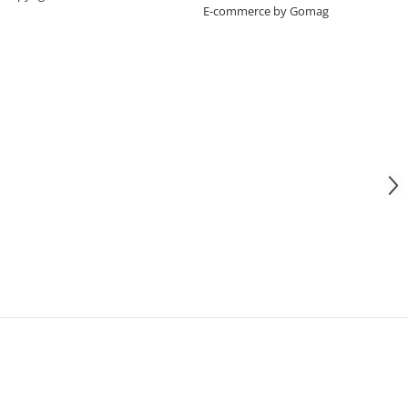
E-commerce by Gomag