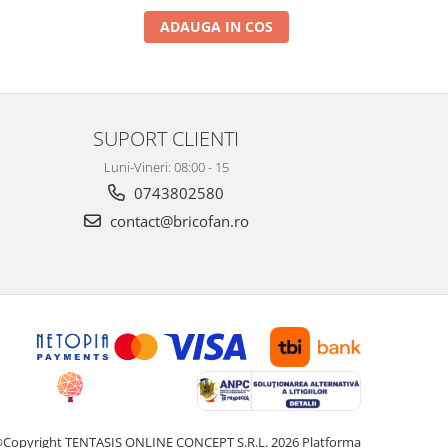
ADAUGA IN COS
SUPORT CLIENTI
Luni-Vineri: 08:00 - 15
0743802580
contact@bricofan.ro
Copyright TENTASIS ONLINE CONCEPT S.R.L. 2026
Platforma