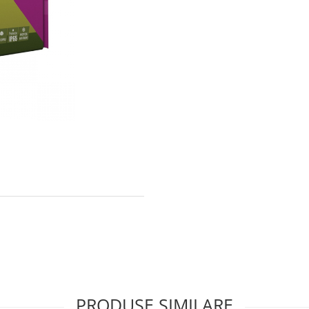
PRODUSE SIMILARE