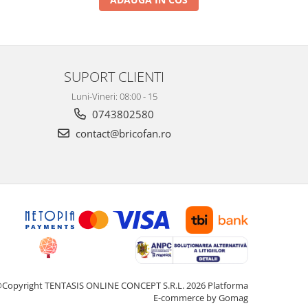
SUPORT CLIENTI
Luni-Vineri: 08:00 - 15
0743802580
contact@bricofan.ro
Copyright TENTASIS ONLINE CONCEPT S.R.L. 2026
Platforma
E-commerce by Gomag