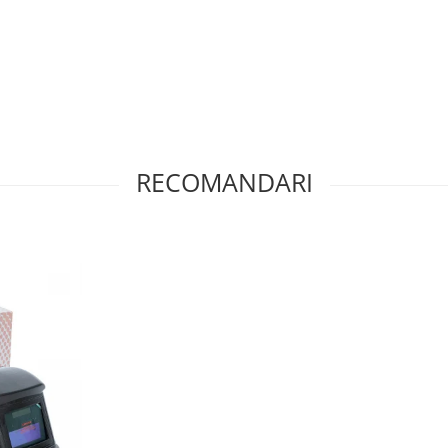
RECOMANDARI