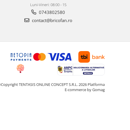
Luni-Vineri: 08:00 - 15
0743802580
contact@bricofan.ro
Copyright TENTASIS ONLINE CONCEPT S.R.L. 2026
Platforma
E-commerce by Gomag