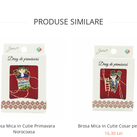
PRODUSE SIMILARE
sa Mica in Cutie Primavara
Brosa Mica in Cutie Cosar pe
Norocoasa
16,30 Lei