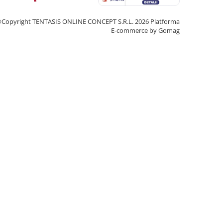
Copyright TENTASIS ONLINE CONCEPT S.R.L. 2026
Platforma
E-commerce by Gomag