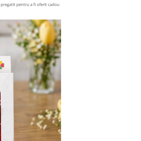
 pregatit pentru a fi oferit cadou