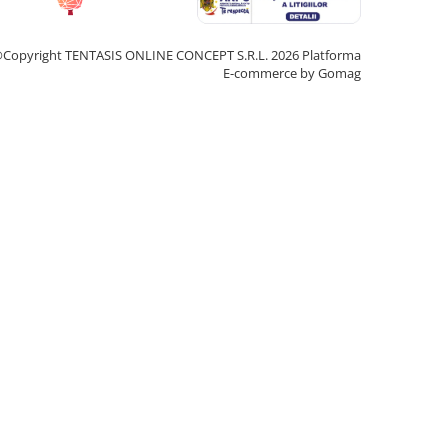
Copyright TENTASIS ONLINE CONCEPT S.R.L. 2026
Platforma
E-commerce by Gomag