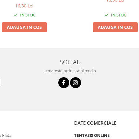
16,30 Lei
IN STOC
IN STOC
ADAUGA IN COS
ADAUGA IN COS
SOCIAL
Urmareste-ne in social media
DATE COMERCIALE
 Plata
TENTASIS ONLINE