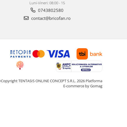
Luni-Vineri: 08:00 - 15
0743802580
contact@bricofan.ro
Copyright TENTASIS ONLINE CONCEPT S.R.L. 2026
Platforma
E-commerce by Gomag