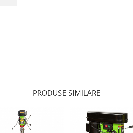
PRODUSE SIMILARE