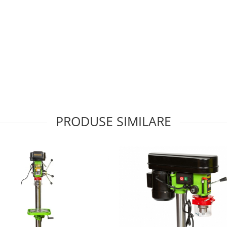
PRODUSE SIMILARE