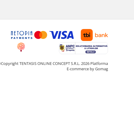
Copyright TENTASIS ONLINE CONCEPT S.R.L. 2026
Platforma
E-commerce by Gomag