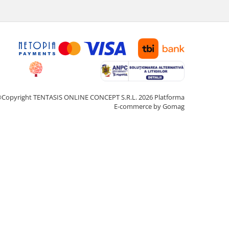
Copyright TENTASIS ONLINE CONCEPT S.R.L. 2026
Platforma
E-commerce by Gomag