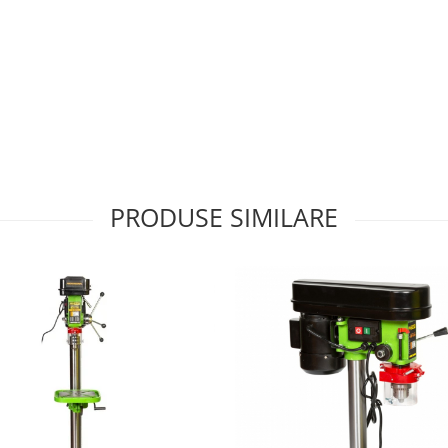
PRODUSE SIMILARE