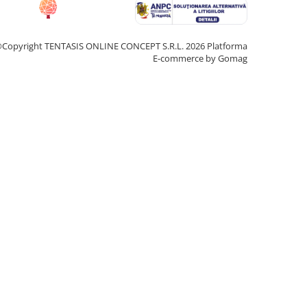
Copyright TENTASIS ONLINE CONCEPT S.R.L. 2026
Platforma
E-commerce by Gomag