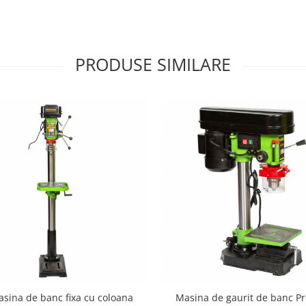
PRODUSE SIMILARE
sina de banc fixa cu coloana
Masina de gaurit de banc Pr