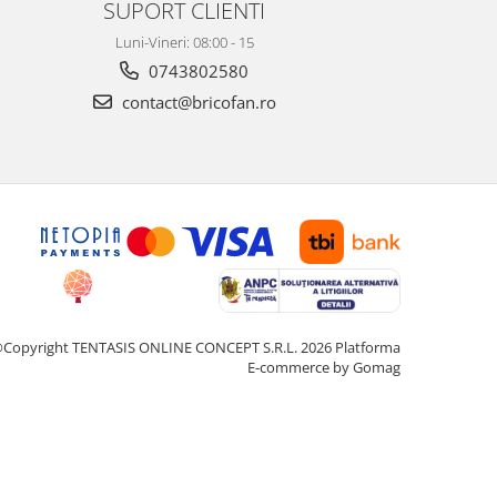
SUPORT CLIENTI
Luni-Vineri: 08:00 - 15
0743802580
contact@bricofan.ro
Copyright TENTASIS ONLINE CONCEPT S.R.L. 2026
Platforma
E-commerce by Gomag