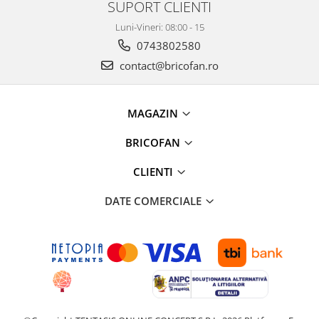
SUPORT CLIENTI
Luni-Vineri: 08:00 - 15
0743802580
contact@bricofan.ro
MAGAZIN
BRICOFAN
CLIENTI
DATE COMERCIALE