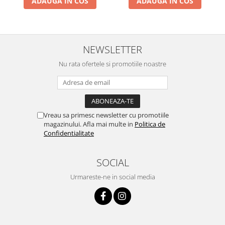
ADAUGA IN COS
ADAUGA IN COS
NEWSLETTER
Nu rata ofertele si promotiile noastre
Vreau sa primesc newsletter cu promotiile
magazinului. Afla mai multe in
Politica de
Confidentialitate
SOCIAL
Urmareste-ne in social media