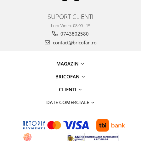
SUPORT CLIENTI
Luni-Vineri: 08:00 - 15
0743802580
contact@bricofan.ro
MAGAZIN
BRICOFAN
CLIENTI
DATE COMERCIALE