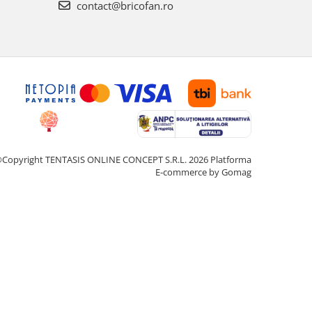
contact@bricofan.ro
Copyright TENTASIS ONLINE CONCEPT S.R.L. 2026
Platforma
E-commerce by Gomag