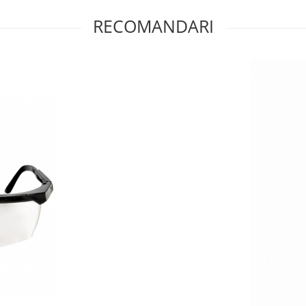
RECOMANDARI