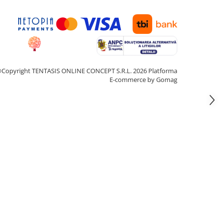
Copyright TENTASIS ONLINE CONCEPT S.R.L. 2026
Platforma
E-commerce by Gomag