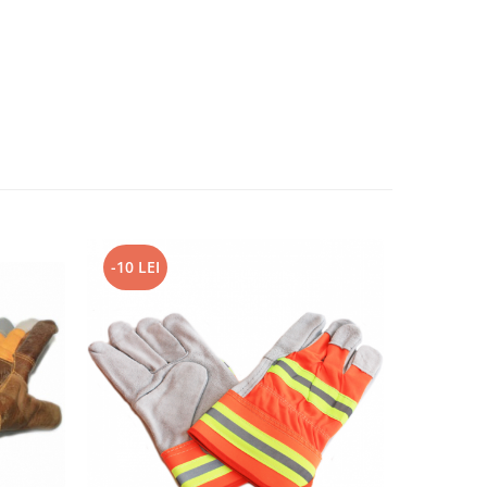
-10 LEI