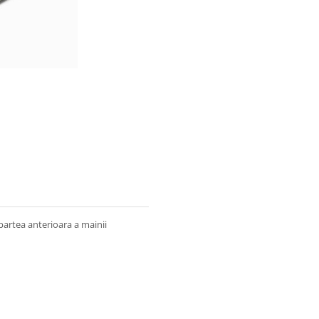
partea anterioara a mainii