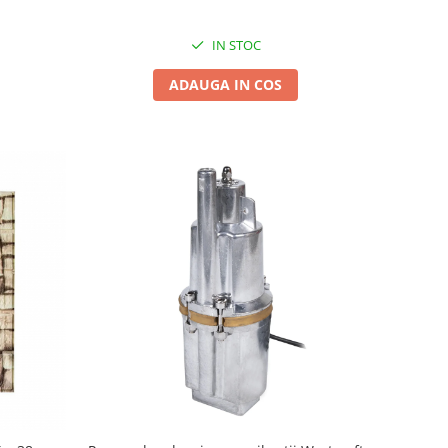
IN STOC
ADAUGA IN COS