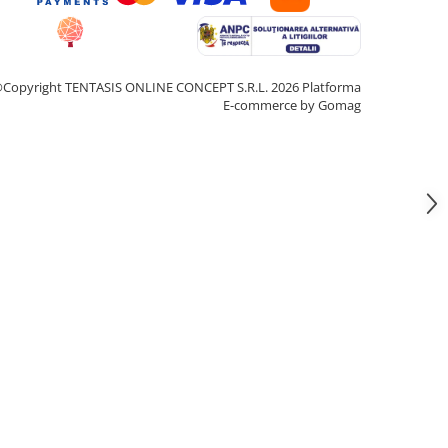
Copyright TENTASIS ONLINE CONCEPT S.R.L. 2026
Platforma
E-commerce by Gomag