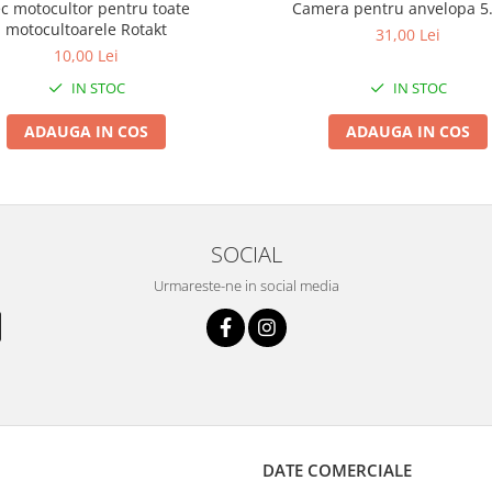
c motocultor pentru toate
Camera pentru anvelopa 5
motocultoarele Rotakt
31,00 Lei
10,00 Lei
IN STOC
IN STOC
ADAUGA IN COS
ADAUGA IN COS
SOCIAL
Urmareste-ne in social media
DATE COMERCIALE