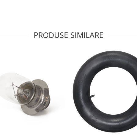
PRODUSE SIMILARE