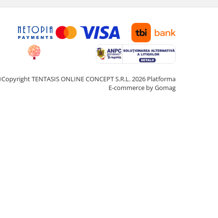
Copyright TENTASIS ONLINE CONCEPT S.R.L. 2026
Platforma
E-commerce by Gomag