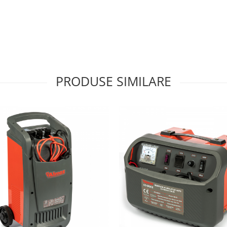
PRODUSE SIMILARE