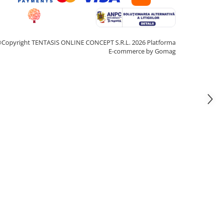
Copyright TENTASIS ONLINE CONCEPT S.R.L. 2026
Platforma
E-commerce by Gomag