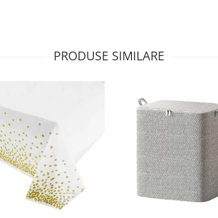
PRODUSE SIMILARE