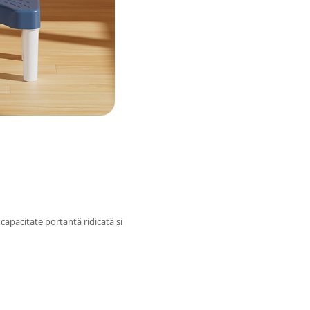
 capacitate portantă ridicată și