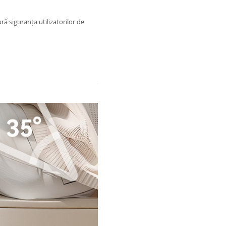
ră siguranța utilizatorilor de