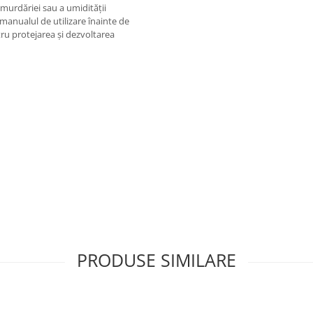
murdăriei sau a umidității
i manualul de utilizare înainte de
ru protejarea și dezvoltarea
PRODUSE SIMILARE