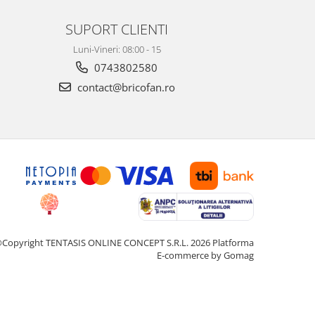
SUPORT CLIENTI
Luni-Vineri: 08:00 - 15
0743802580
contact@bricofan.ro
Copyright TENTASIS ONLINE CONCEPT S.R.L. 2026
Platforma
E-commerce by Gomag