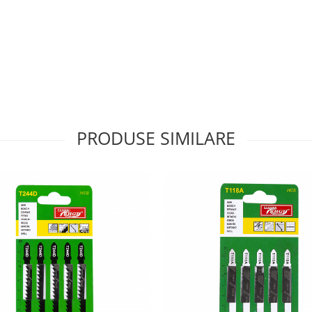
PRODUSE SIMILARE