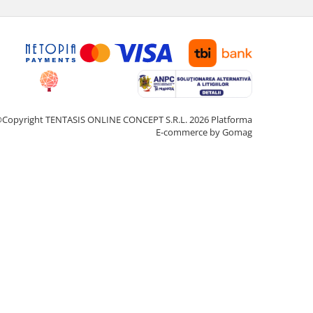
Copyright TENTASIS ONLINE CONCEPT S.R.L. 2026
Platforma
E-commerce by Gomag