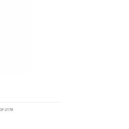
 GF-2178