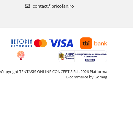
contact@bricofan.ro
Copyright TENTASIS ONLINE CONCEPT S.R.L. 2026
Platforma
E-commerce by Gomag