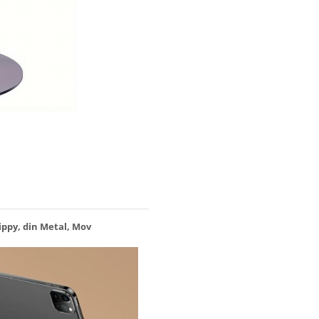
ippy, din Metal, Mov