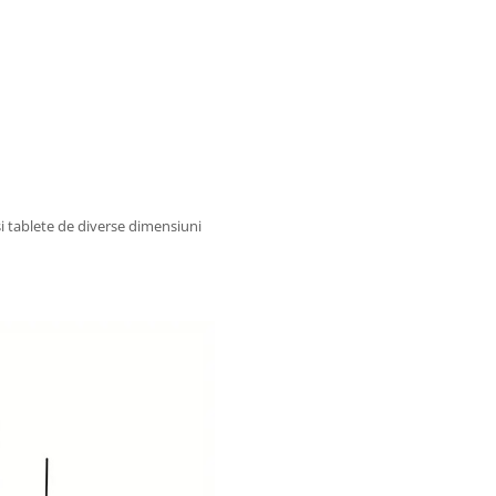
și tablete de diverse dimensiuni