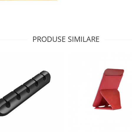
PRODUSE SIMILARE