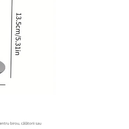
ntru birou, călătorii sau