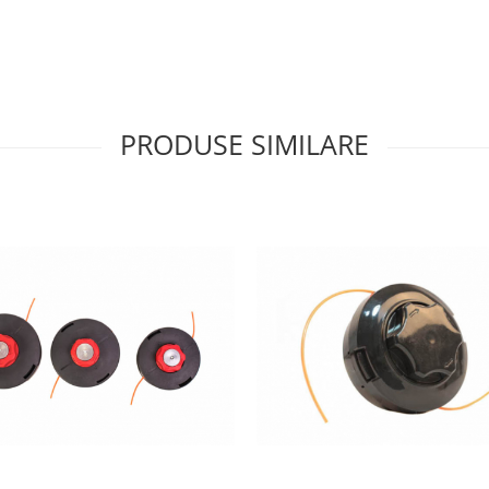
PRODUSE SIMILARE