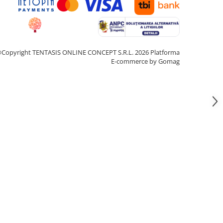
Copyright TENTASIS ONLINE CONCEPT S.R.L. 2026
Platforma
E-commerce by Gomag