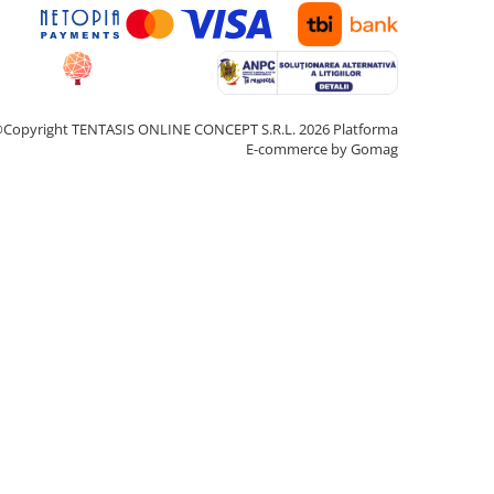
Copyright TENTASIS ONLINE CONCEPT S.R.L. 2026
Platforma
E-commerce by Gomag