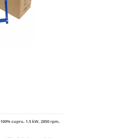
100% cupru, 1.5 kW, 2850 rpm,