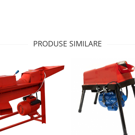
PRODUSE SIMILARE