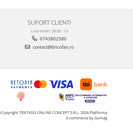
SUPORT CLIENTI
Luni-Vineri: 08:00 - 15
0743802580
contact@bricofan.ro
Copyright TENTASIS ONLINE CONCEPT S.R.L. 2026
Platforma
E-commerce by Gomag