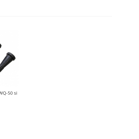
WQ-50 si