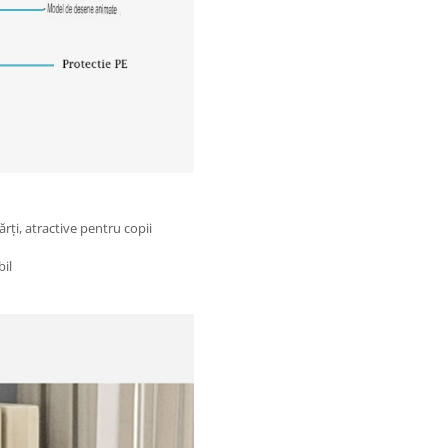
ți, atractive pentru copii
il