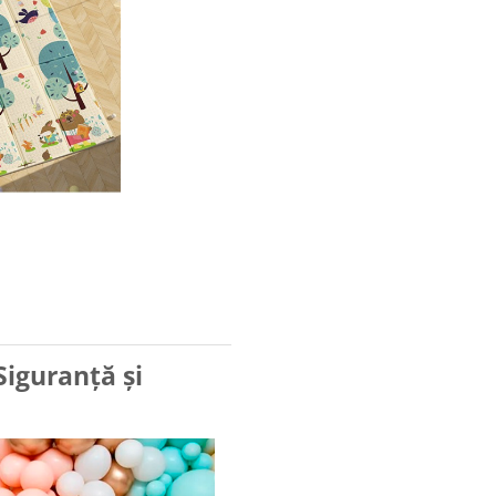
Siguranță și