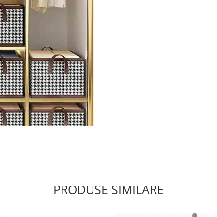
PRODUSE SIMILARE