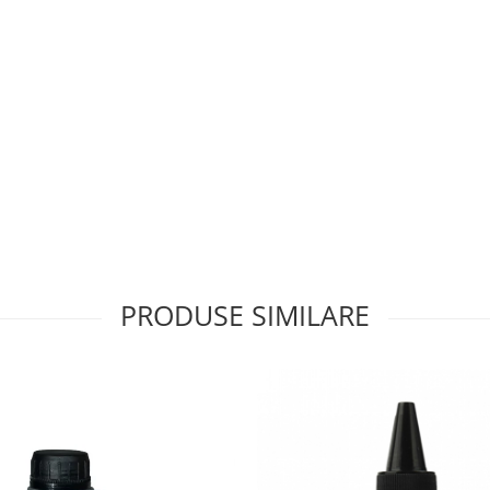
PRODUSE SIMILARE