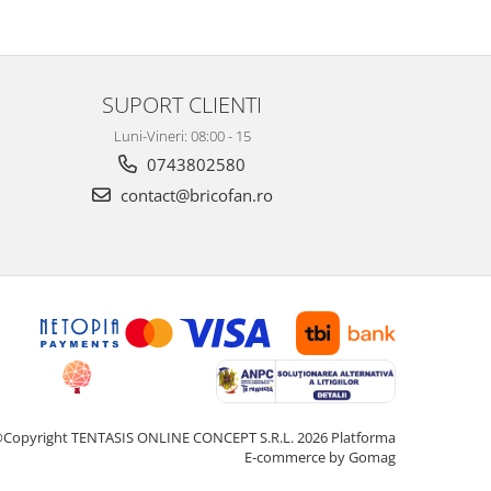
SUPORT CLIENTI
Luni-Vineri: 08:00 - 15
0743802580
contact@bricofan.ro
Copyright TENTASIS ONLINE CONCEPT S.R.L. 2026
Platforma
E-commerce by Gomag