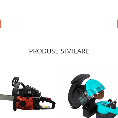
PRODUSE SIMILARE