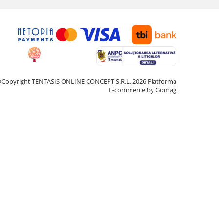
Copyright TENTASIS ONLINE CONCEPT S.R.L. 2026
Platforma
E-commerce by Gomag