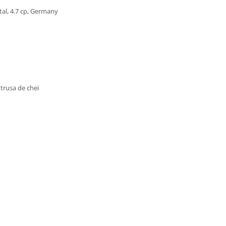
al, 4.7 cp, Germany
trusa de chei