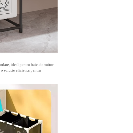
rdare, ideal pentru baie, dormitor
 o solutie eficienta pentru