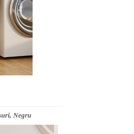
suri, Negru