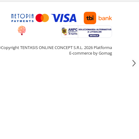
Copyright TENTASIS ONLINE CONCEPT S.R.L. 2026
Platforma
E-commerce by Gomag