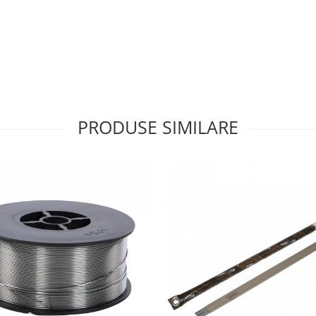
PRODUSE SIMILARE