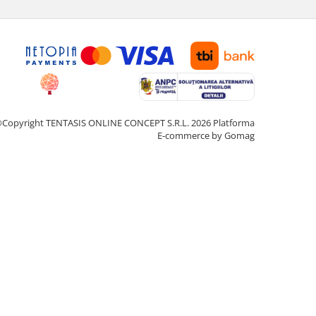
Copyright TENTASIS ONLINE CONCEPT S.R.L. 2026
Platforma
E-commerce by Gomag