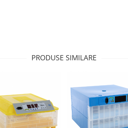
PRODUSE SIMILARE