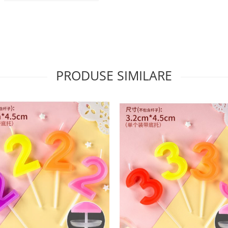
PRODUSE SIMILARE