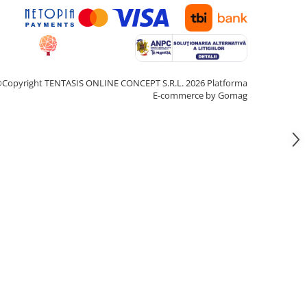
Copyright TENTASIS ONLINE CONCEPT S.R.L. 2026
Platforma
E-commerce by Gomag