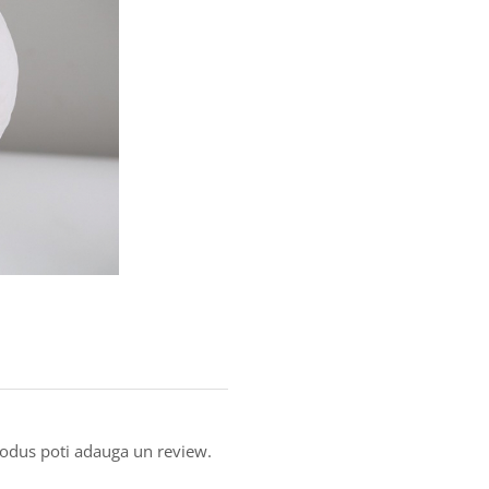
produs poti adauga un review.