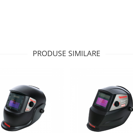
PRODUSE SIMILARE