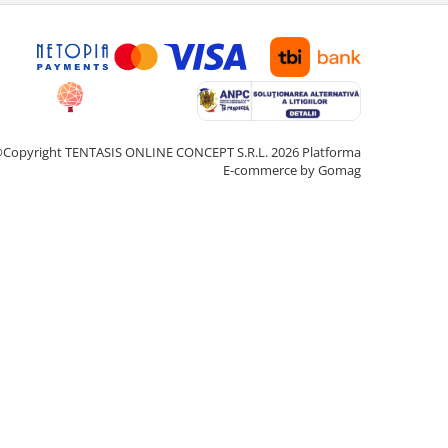
Copyright TENTASIS ONLINE CONCEPT S.R.L. 2026
Platforma
E-commerce by Gomag