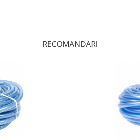
RECOMANDARI