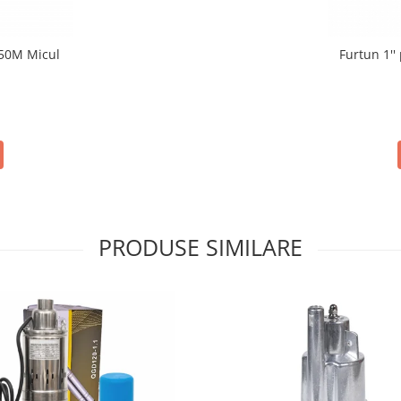
 50M Micul
Furtun 1''
PRODUSE SIMILARE