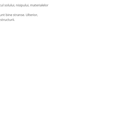
ul solului, nisipului, materialelor
unt bine stranse. Ulterior,
structurii.