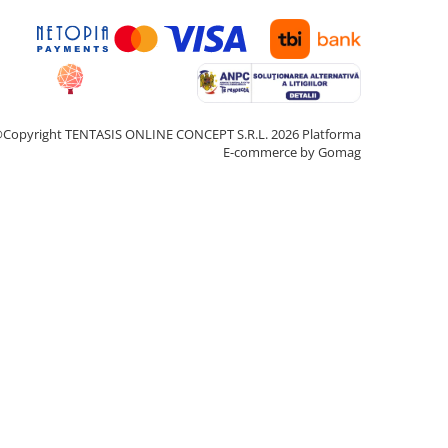
Copyright TENTASIS ONLINE CONCEPT S.R.L. 2026
Platforma
E-commerce by Gomag