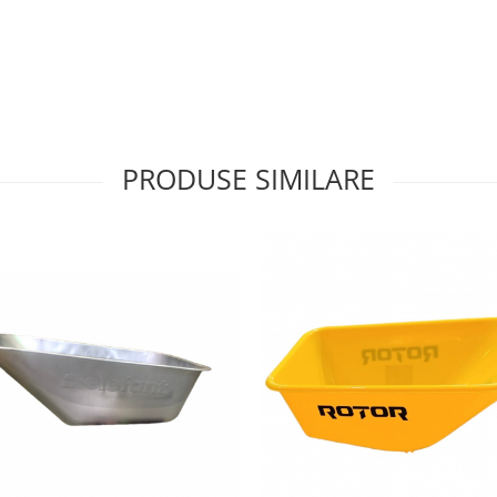
PRODUSE SIMILARE