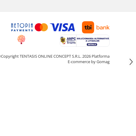
Copyright TENTASIS ONLINE CONCEPT S.R.L. 2026
Platforma
E-commerce by Gomag