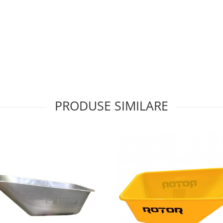
PRODUSE SIMILARE